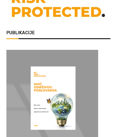
PUBLIKACIJE