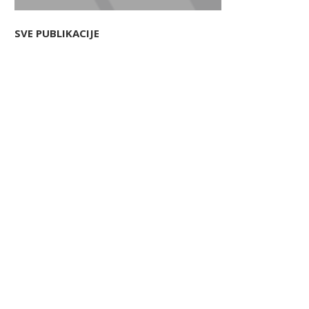
SVE PUBLIKACIJE