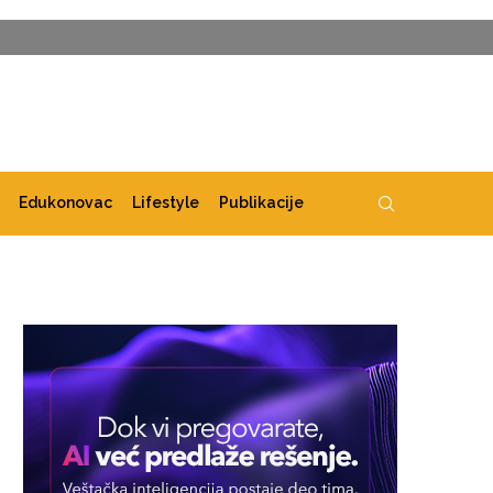
Edukonovac
Lifestyle
Publikacije