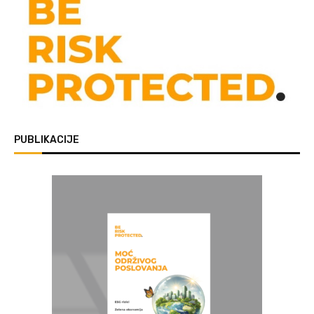
PUBLIKACIJE