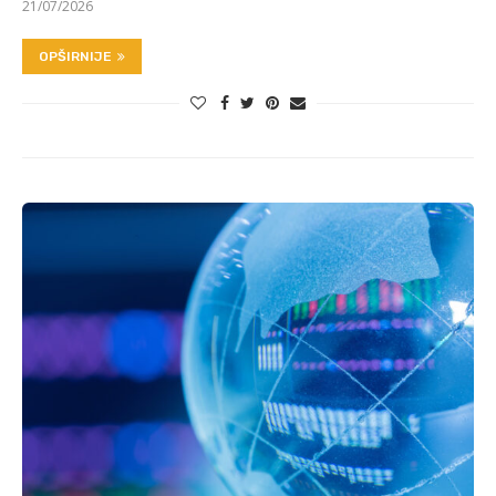
21/07/2026
OPŠIRNIJE