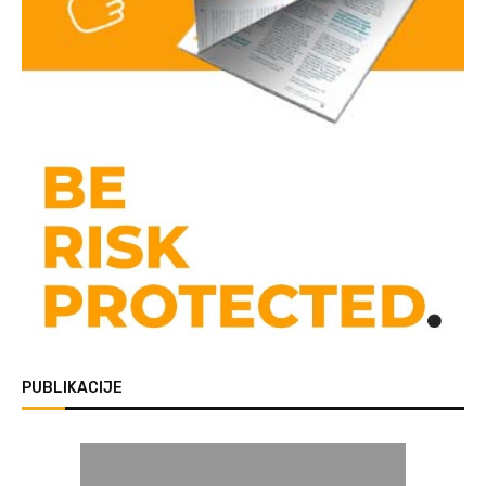
PUBLIKACIJE