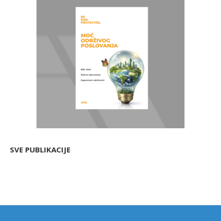
SVE PUBLIKACIJE