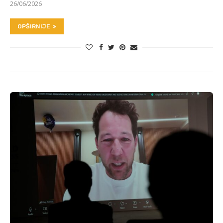
26/06/2026
OPŠIRNIJE