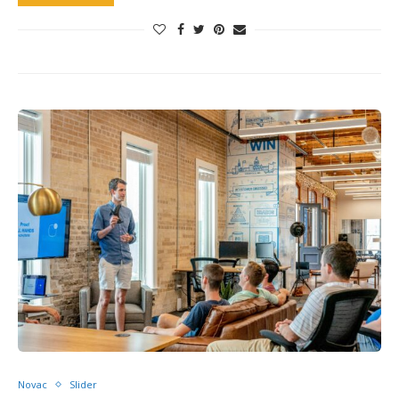
Novac
Slider