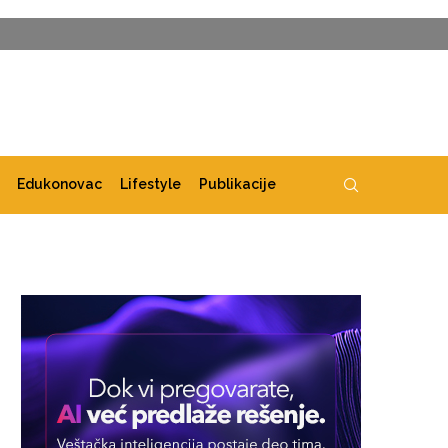
Edukonovac
Lifestyle
Publikacije