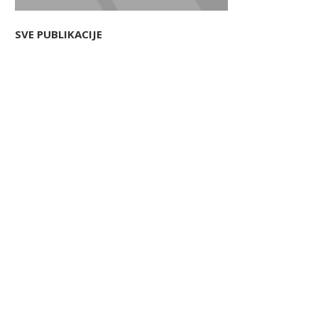
SVE PUBLIKACIJE