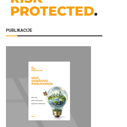
PUBLIKACIJE