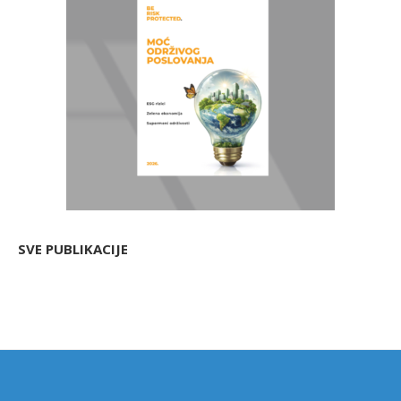
SVE PUBLIKACIJE