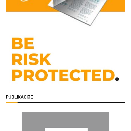
PUBLIKACIJE