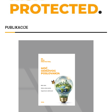
PUBLIKACIJE