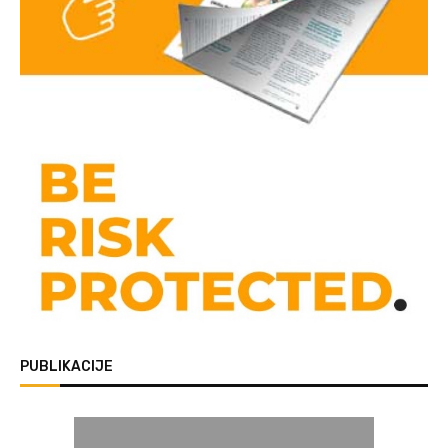
PUBLIKACIJE