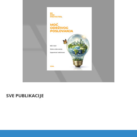
SVE PUBLIKACIJE