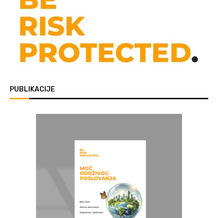
PUBLIKACIJE