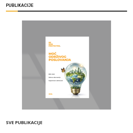
PUBLIKACIJE
SVE PUBLIKACIJE