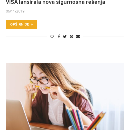
VISA lansirala nova sigurnosna rešenja
06/11/2019
OPŠIRNIJE