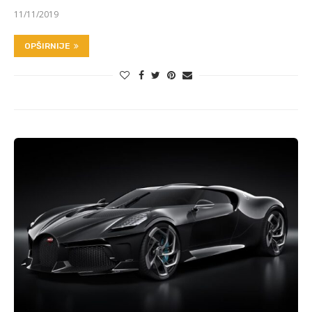
11/11/2019
OPŠIRNIJE