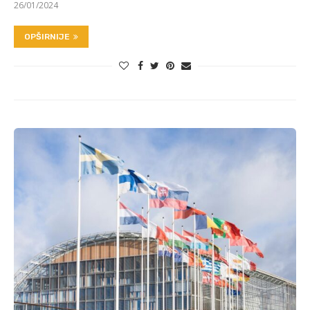
26/01/2024
OPŠIRNIJE