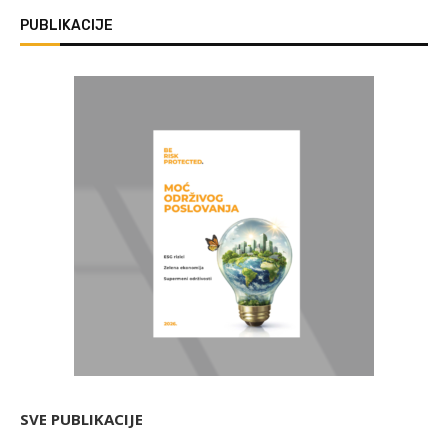
PUBLIKACIJE
SVE PUBLIKACIJE