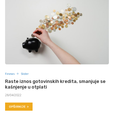
Finews
Slider
Raste iznos gotovinskih kredita, smanjuje se
kašnjenje u otplati
28/04/2022
OPŠIRNIJE