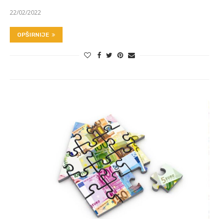
22/02/2022
OPŠIRNIJE