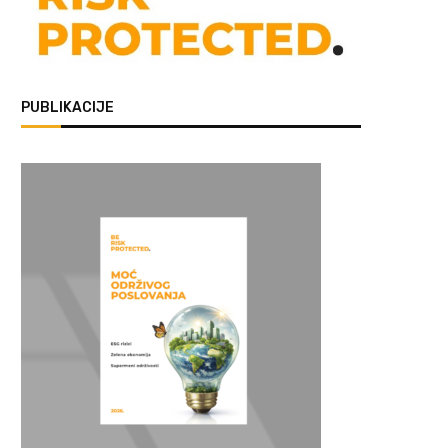
PUBLIKACIJE