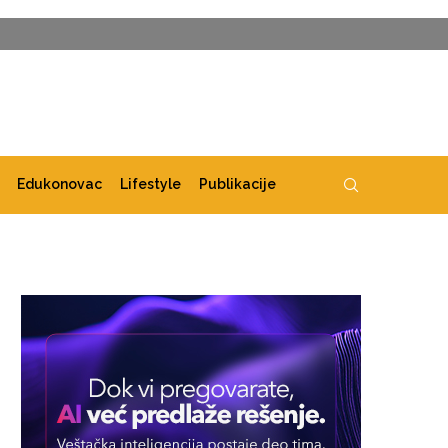
Edukonovac
Lifestyle
Publikacije