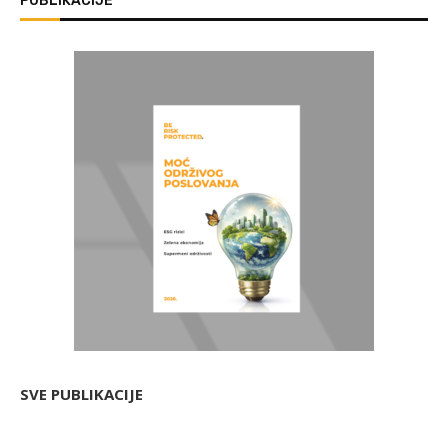
PUBLIKACIJE
SVE PUBLIKACIJE