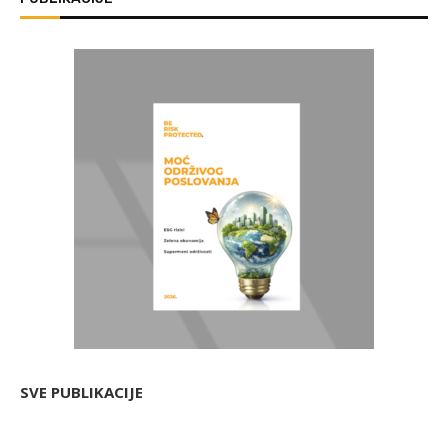
SVE PUBLIKACIJE