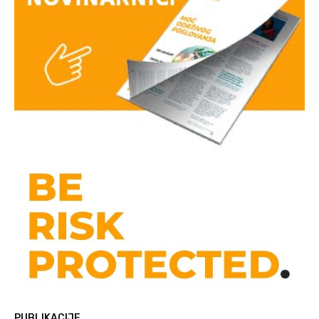
PUBLIKACIJE