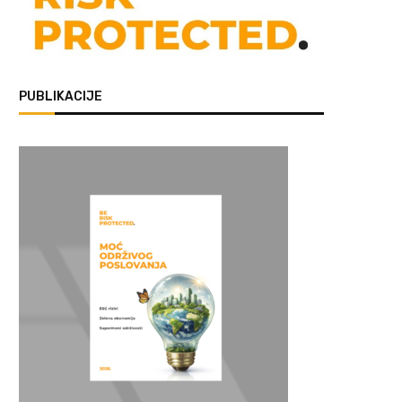
PUBLIKACIJE