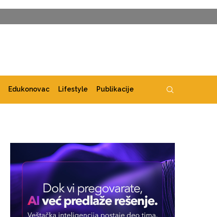
Edukonovac
Lifestyle
Publikacije