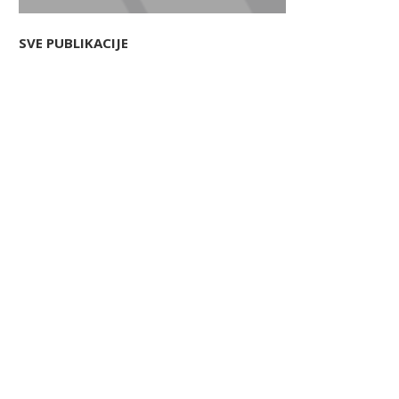
SVE PUBLIKACIJE