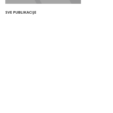
SVE PUBLIKACIJE