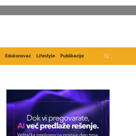
Edukonovac
Lifestyle
Publikacije