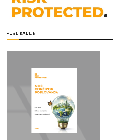
PUBLIKACIJE