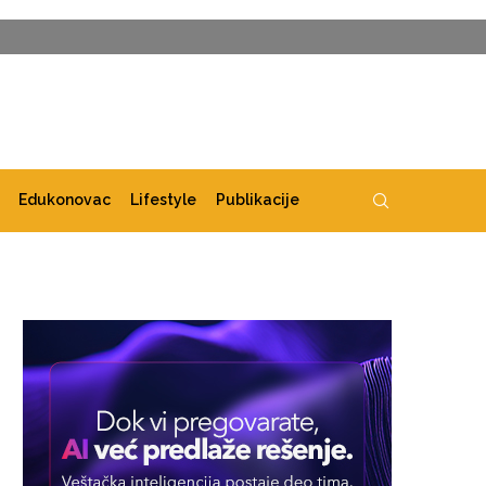
Edukonovac
Lifestyle
Publikacije