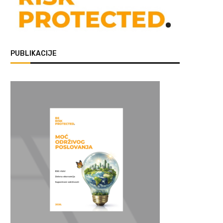
PUBLIKACIJE