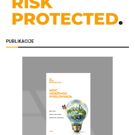
PUBLIKACIJE