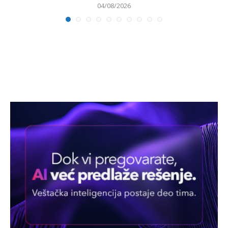
04/08/2026