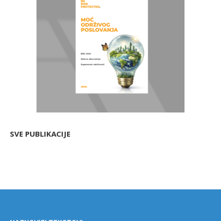
SVE PUBLIKACIJE