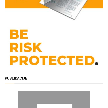
PUBLIKACIJE