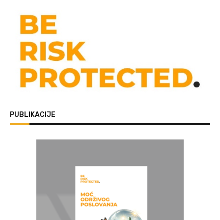
PUBLIKACIJE