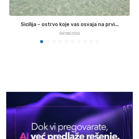
Sicilija – ostrvo koje vas osvaja na prvi...
04/08/2026