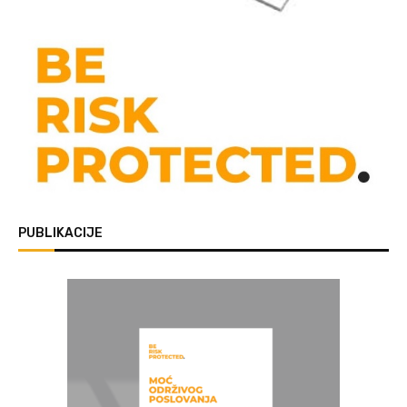
PUBLIKACIJE