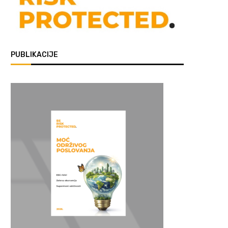
PUBLIKACIJE