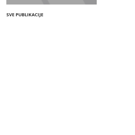
SVE PUBLIKACIJE