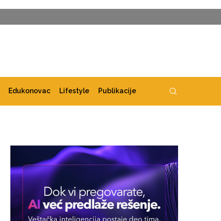
Edukonovac
Lifestyle
Publikacije