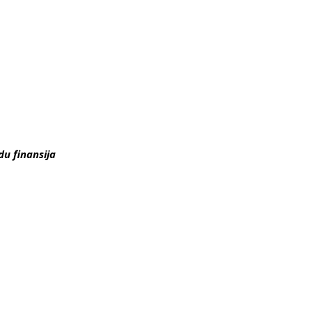
du finansija