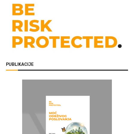
PUBLIKACIJE