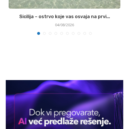
Sicilija – ostrvo koje vas osvaja na prvi...
04/08/2026