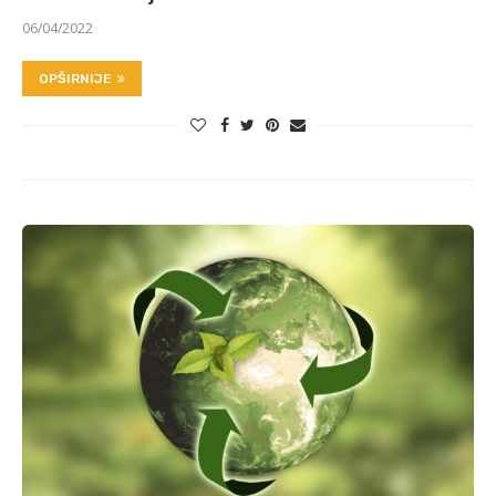
06/04/2022
OPŠIRNIJE