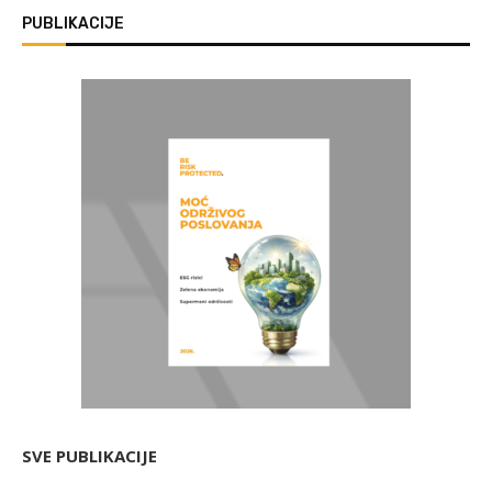
PUBLIKACIJE
SVE PUBLIKACIJE