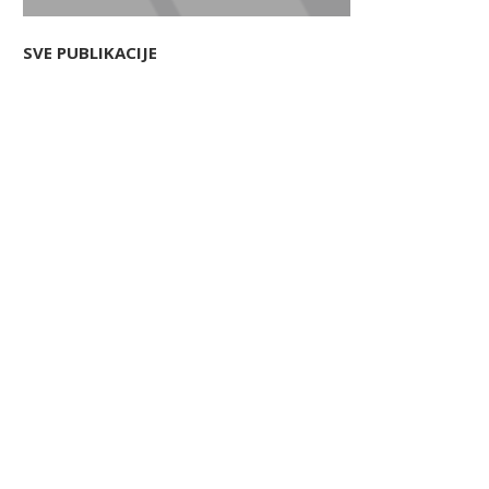
SVE PUBLIKACIJE