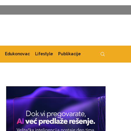
Edukonovac
Lifestyle
Publikacije