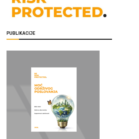
PUBLIKACIJE