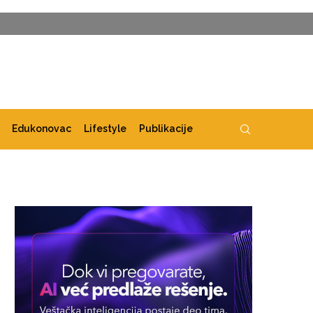
Edukonovac
Lifestyle
Publikacije