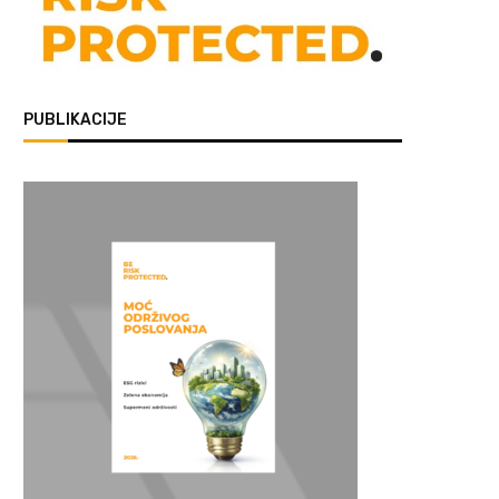
PUBLIKACIJE