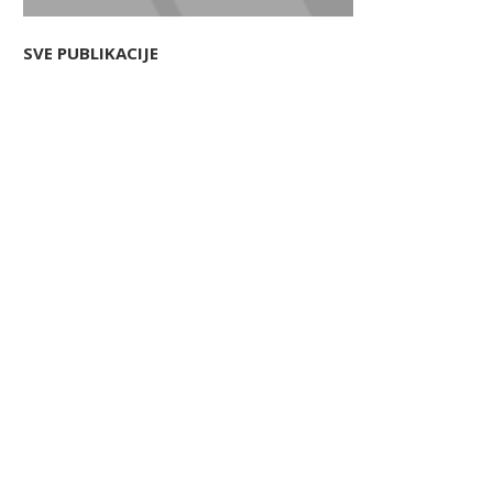
SVE PUBLIKACIJE