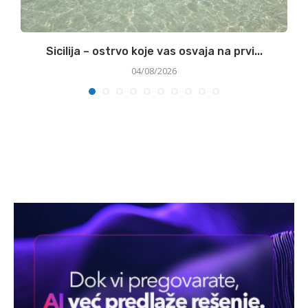
Sicilija – ostrvo koje vas osvaja na prvi...
04/08/2026