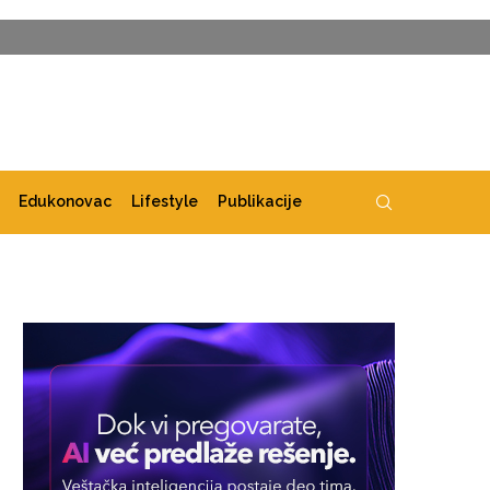
Edukonovac
Lifestyle
Publikacije