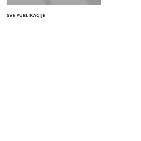
SVE PUBLIKACIJE