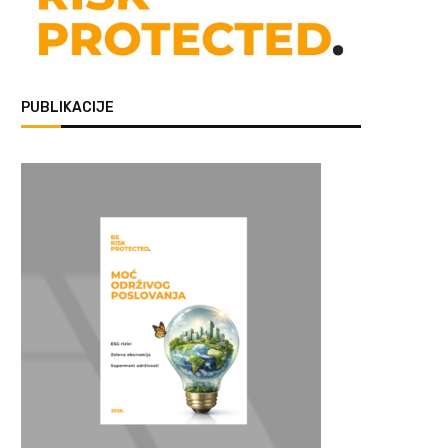
PUBLIKACIJE