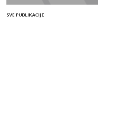
SVE PUBLIKACIJE