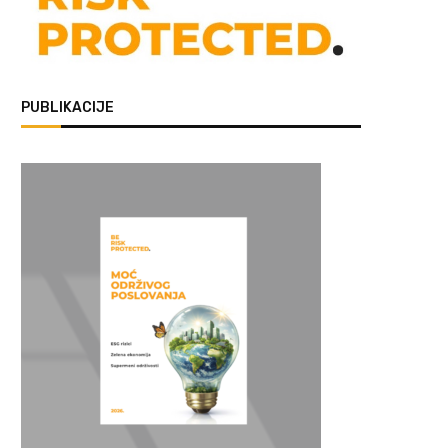
PUBLIKACIJE