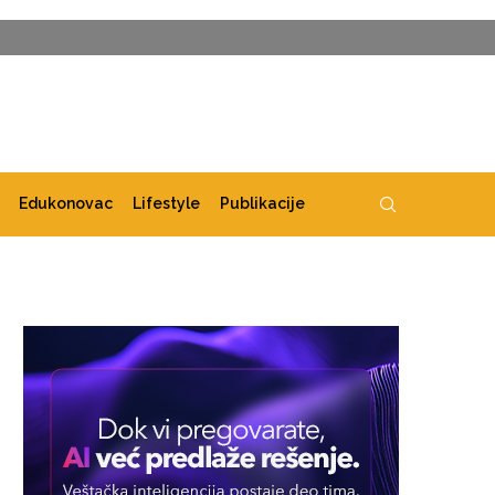
Edukonovac
Lifestyle
Publikacije