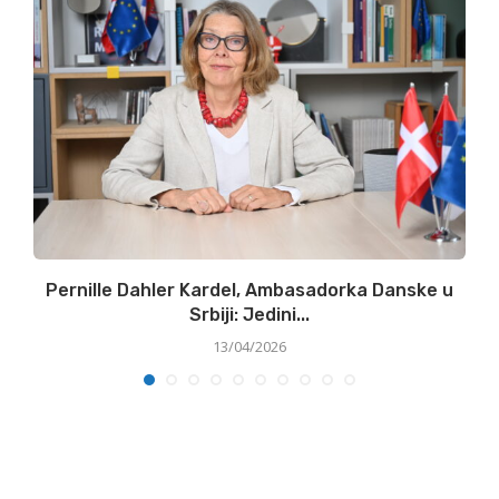
Pernille Dahler Kardel, Ambasadorka Danske u
Srbiji: Jedini...
13/04/2026