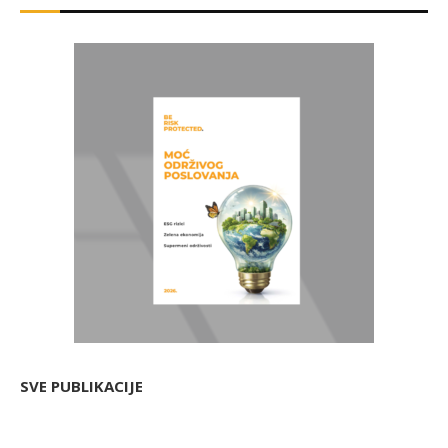
SVE PUBLIKACIJE