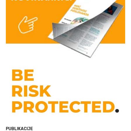
PUBLIKACIJE