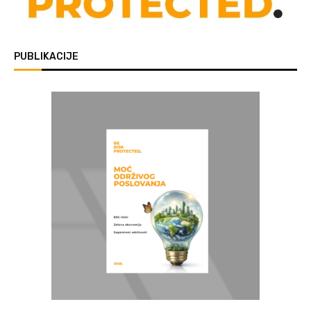
PUBLIKACIJE