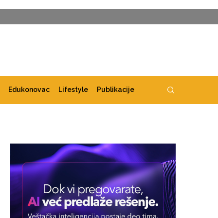
Edukonovac
Lifestyle
Publikacije