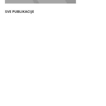
SVE PUBLIKACIJE