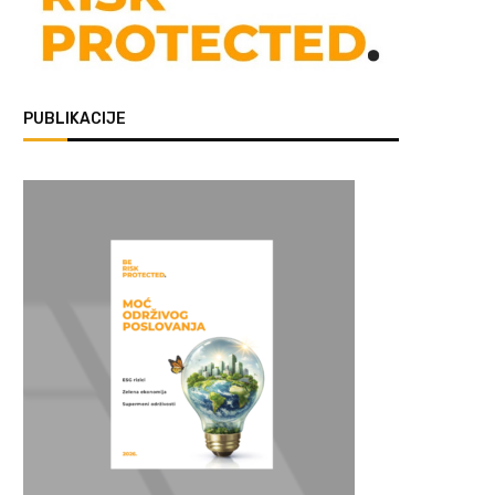
PUBLIKACIJE