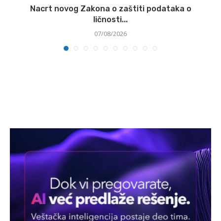
.
Nacrt novog Zakona o zaštiti podataka o
ličnosti...
07/08/2026