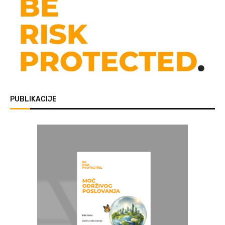
PUBLIKACIJE