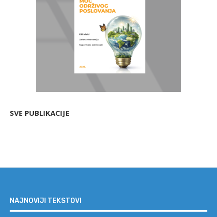
SVE PUBLIKACIJE
NAJNOVIJI TEKSTOVI