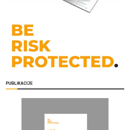
PUBLIKACIJE