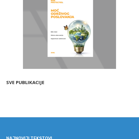
SVE PUBLIKACIJE
NAJNOVIJI TEKSTOVI