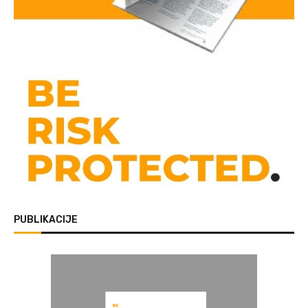
PUBLIKACIJE