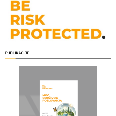
PUBLIKACIJE