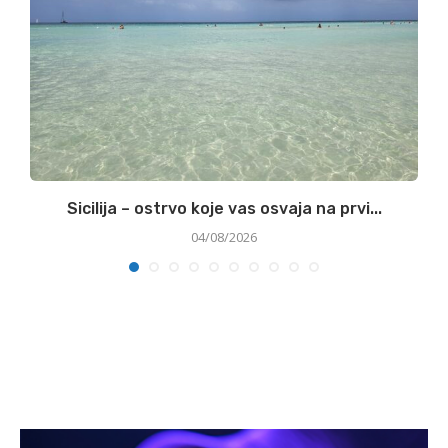
Sicilija – ostrvo koje vas osvaja na prvi...
04/08/2026