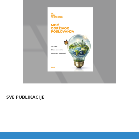
SVE PUBLIKACIJE