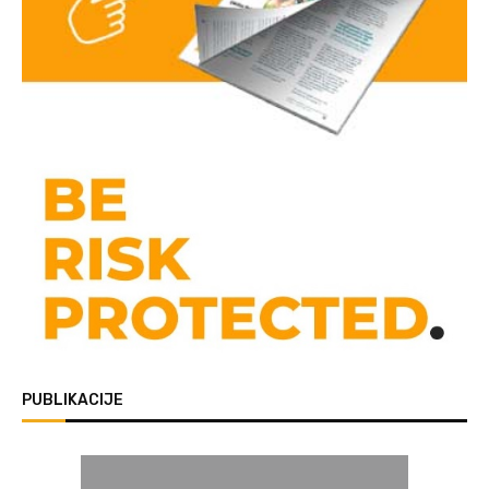
PUBLIKACIJE