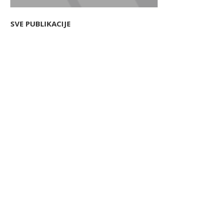
SVE PUBLIKACIJE