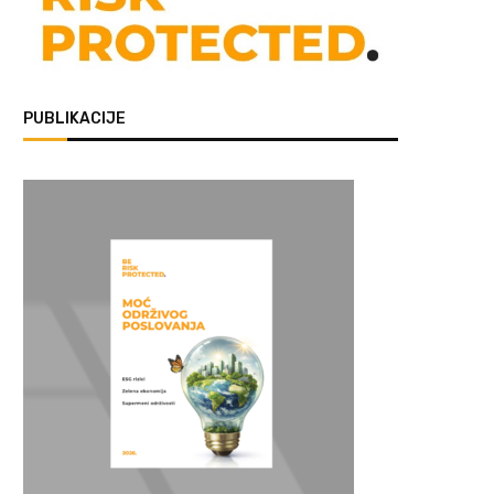
PUBLIKACIJE