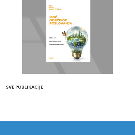
SVE PUBLIKACIJE