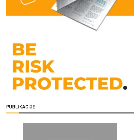
PUBLIKACIJE