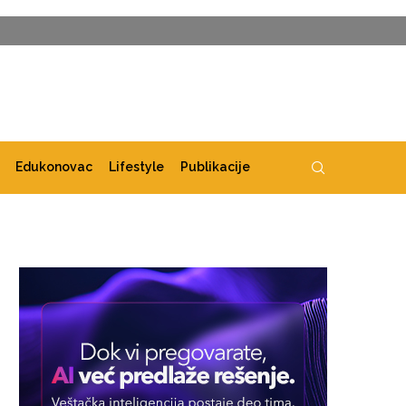
Edukonovac
Lifestyle
Publikacije