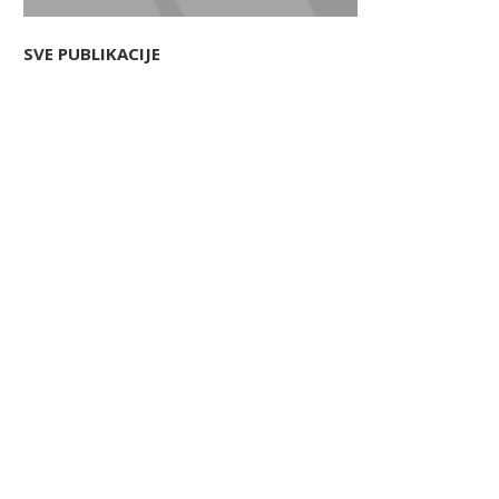
SVE PUBLIKACIJE