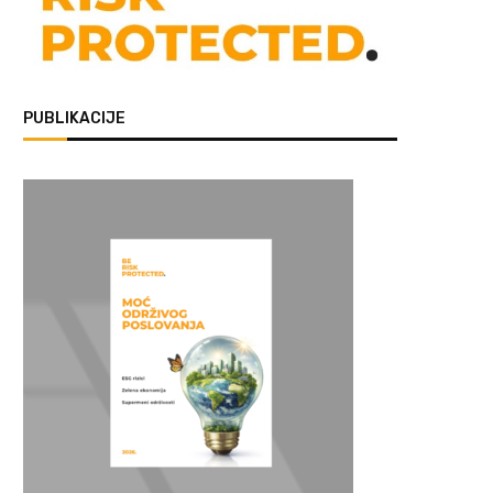
PUBLIKACIJE