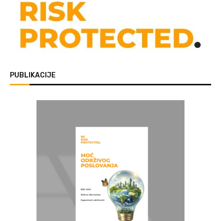
PUBLIKACIJE