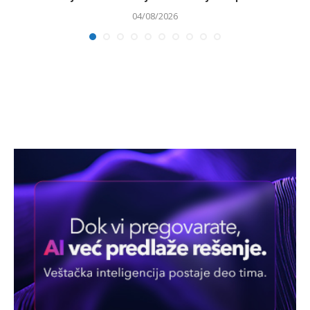
04/08/2026