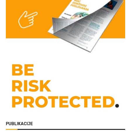
PUBLIKACIJE