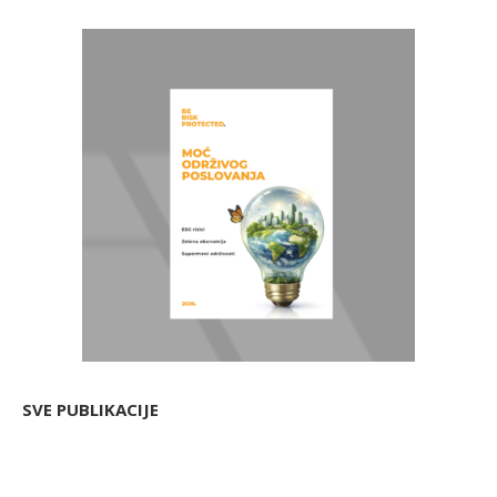
SVE PUBLIKACIJE