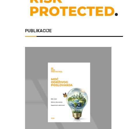
PUBLIKACIJE