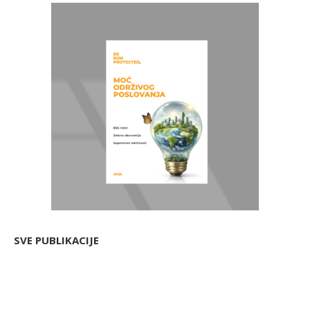
SVE PUBLIKACIJE