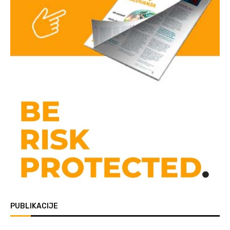
PUBLIKACIJE