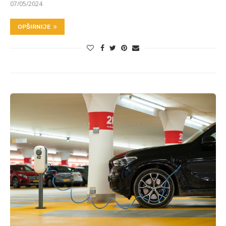
07/05/2024
OPŠIRNIJE