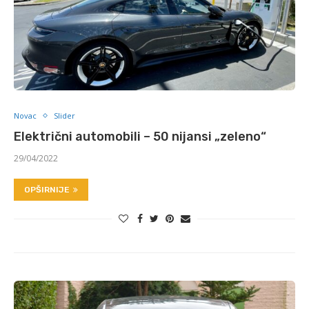
Novac
Slider
Električni automobili – 50 nijansi „zeleno“
29/04/2022
OPŠIRNIJE