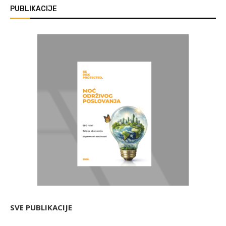
PUBLIKACIJE
SVE PUBLIKACIJE