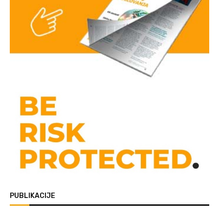
PUBLIKACIJE