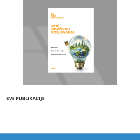
SVE PUBLIKACIJE