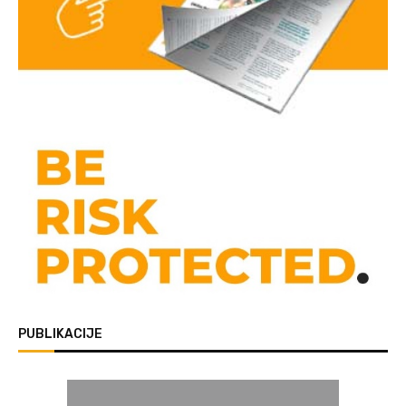
PUBLIKACIJE