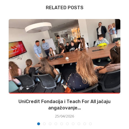
RELATED POSTS
UniCredit Fondacija i Teach For All jačaju
angažovanje...
25/04/2026