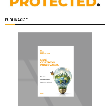
PUBLIKACIJE