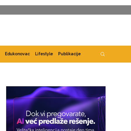
Edukonovac
Lifestyle
Publikacije