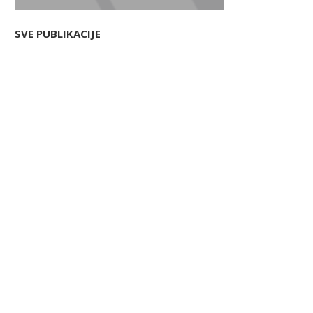
SVE PUBLIKACIJE