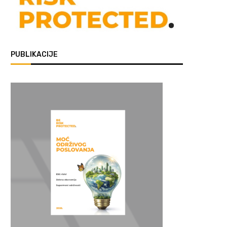
PUBLIKACIJE