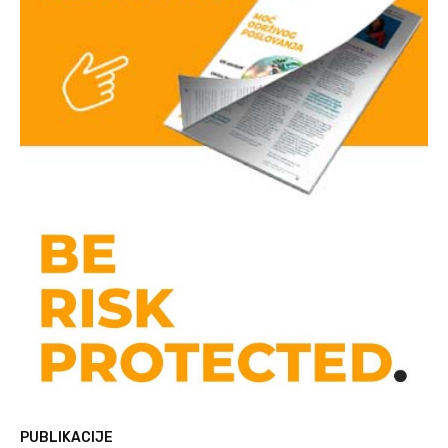
PUBLIKACIJE