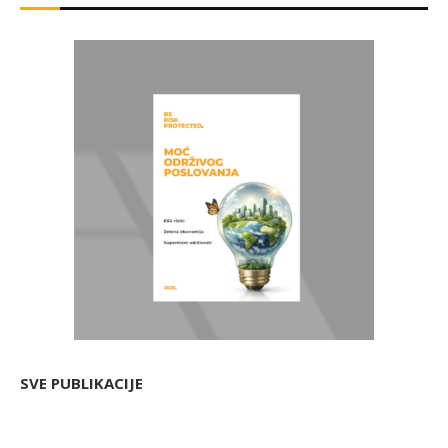
SVE PUBLIKACIJE