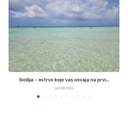
Sicilija – ostrvo koje vas osvaja na prvi...
04/08/2026