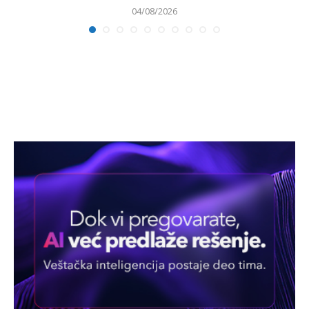
04/08/2026