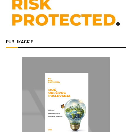
PUBLIKACIJE